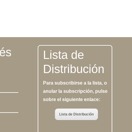
vés
Lista de
Distribución
Para subscribirse a la lista, o
anular la subscripción, pulse
sobre el siguiente enlace:
Lista de Distribución