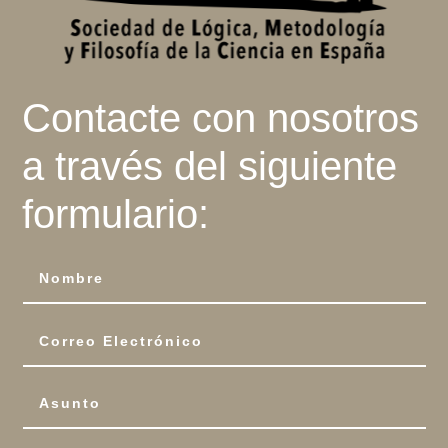
Contacte con nosotros
a través del siguiente
formulario: