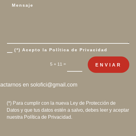
(*) Acepto la Política de Privacidad
=
5 + 11
ENVIAR
tactarnos en
solofici@gmail.com
(*) Para cumplir con la nueva Ley de Protección de
Datos y que tus datos estén a salvo, debes leer y aceptar
nuestra Política de Privacidad.