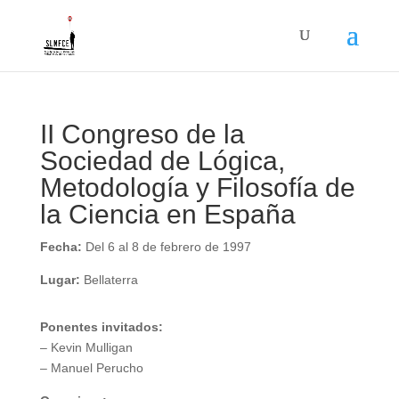
II Congreso de la
Sociedad de Lógica,
Metodología y Filosofía de
la Ciencia en España
Fecha:
Del 6 al 8 de febrero de 1997
Lugar:
Bellaterra
Ponentes invitados:
– Kevin Mulligan
– Manuel Perucho