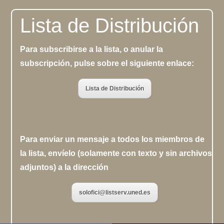
Lista de Distribución
Para subscribirse a la lista, o anular la
subscripción, pulse sobre el siguiente enlace:
Lista de Distribución
Para enviar un mensaje a todos los miembros de
la lista, envíelo (solamente con texto y sin archivos
adjuntos) a la dirección
solofici@listserv.uned.es