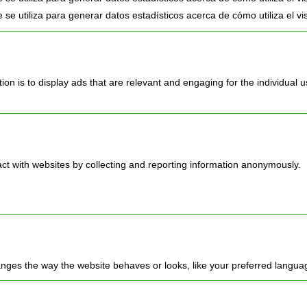
 se utiliza para generar datos estadísticos acerca de cómo utiliza el visi
ion is to display ads that are relevant and engaging for the individual 
act with websites by collecting and reporting information anonymously.
ges the way the website behaves or looks, like your preferred language