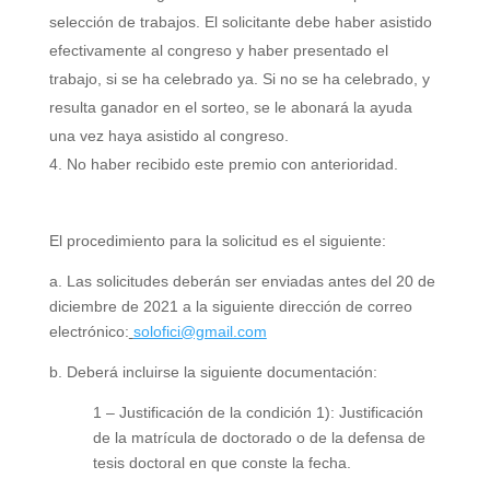
selección de trabajos. El solicitante debe haber asistido
efectivamente al congreso y haber presentado el
trabajo, si se ha celebrado ya. Si no se ha celebrado, y
resulta ganador en el sorteo, se le abonará la ayuda
una vez haya asistido al congreso.
No haber recibido este premio con anterioridad.
El procedimiento para la solicitud es el siguiente:
a. Las solicitudes deberán ser enviadas antes del 20 de
diciembre de 2021 a la siguiente dirección de correo
electrónico:
solofici@gmail.com
b. Deberá incluirse la siguiente documentación:
1 – Justificación de la condición 1): Justificación
de la matrícula de doctorado o de la defensa de
tesis doctoral en que conste la fecha.