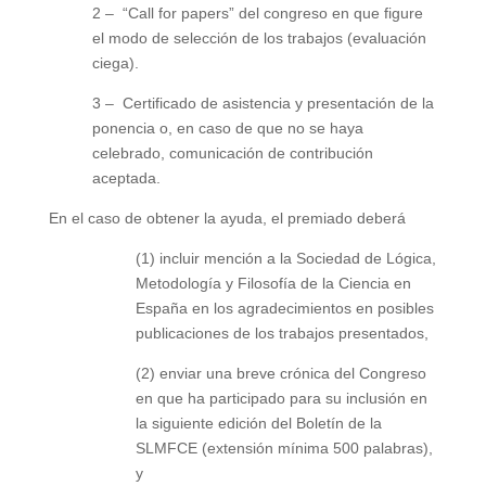
2 – “Call for papers” del congreso en que figure
el modo de selección de los trabajos (evaluación
ciega).
3 – Certificado de asistencia y presentación de la
ponencia o, en caso de que no se haya
celebrado, comunicación de contribución
aceptada.
En el caso de obtener la ayuda, el premiado deberá
(1) incluir mención a la Sociedad de Lógica,
Metodología y Filosofía de la Ciencia en
España en los agradecimientos en posibles
publicaciones de los trabajos presentados,
(2) enviar una breve crónica del Congreso
en que ha participado para su inclusión en
la siguiente edición del Boletín de la
SLMFCE (extensión mínima 500 palabras),
y