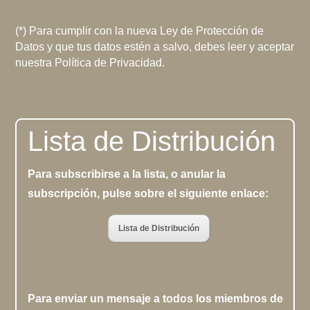
(*) Para cumplir con la nueva Ley de Protección de
Datos y que tus datos estén a salvo, debes leer y aceptar
nuestra Política de Privacidad.
Lista de Distribución
Para subscribirse a la lista, o anular la
subscripción, pulse sobre el siguiente enlace:
Lista de Distribución
Para enviar un mensaje a todos los miembros de