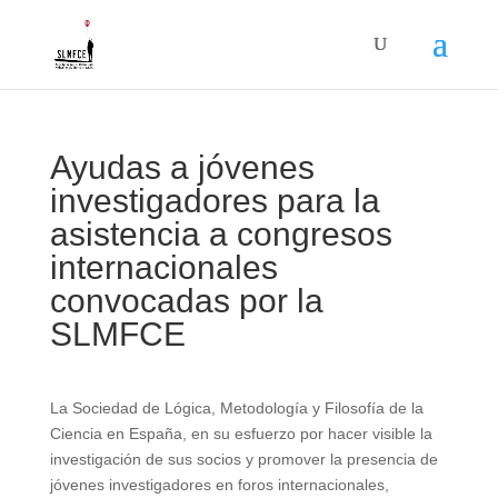
Ayudas a jóvenes
investigadores para la
asistencia a congresos
internacionales
convocadas por la
SLMFCE
La Sociedad de Lógica, Metodología y Filosofía de la
Ciencia en España, en su esfuerzo por hacer visible la
investigación de sus socios y promover la presencia de
jóvenes investigadores en foros internacionales,