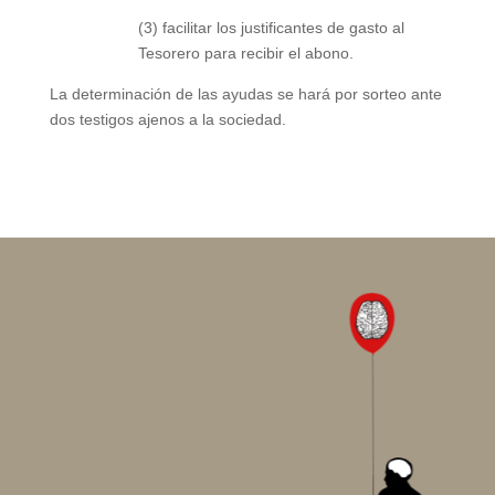
(3) facilitar los justificantes de gasto al
Tesorero para recibir el abono.
La determinación de las ayudas se hará por sorteo ante
dos testigos ajenos a la sociedad.