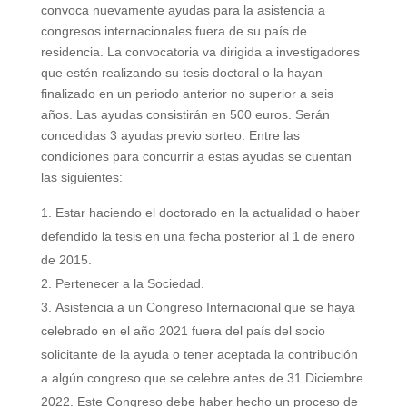
convoca nuevamente ayudas para la asistencia a
congresos internacionales fuera de su país de
residencia. La convocatoria va dirigida a investigadores
que estén realizando su tesis doctoral o la hayan
finalizado en un periodo anterior no superior a seis
años. Las ayudas consistirán en 500 euros. Serán
concedidas 3 ayudas previo sorteo. Entre las
condiciones para concurrir a estas ayudas se cuentan
las siguientes:
Estar haciendo el doctorado en la actualidad o haber
defendido la tesis en una fecha posterior al 1 de enero
de 2015.
Pertenecer a la Sociedad.
Asistencia a un Congreso Internacional que se haya
celebrado en el año 2021 fuera del país del socio
solicitante de la ayuda o tener aceptada la contribución
a algún congreso que se celebre antes de 31 Diciembre
2022. Este Congreso debe haber hecho un proceso de